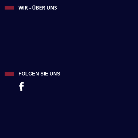
WIR - ÜBER UNS
FOLGEN SIE UNS