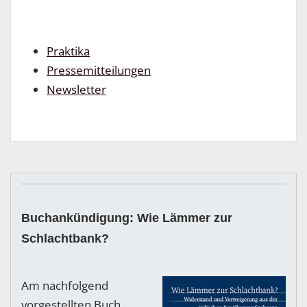
Praktika
Pressemitteilungen
Newsletter
Buchankündigung: Wie Lämmer zur
Schlachtbank?
Am nachfolgend
vorgestellten Buch