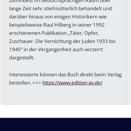
zumindest im deutschsprachigen Raum über
lange Zeit sehr stiefmütterlich behandelt und
darüber hinaus von einigen Historikern wie
beispielsweise Raul Hilberg in seiner 1992
erschienenen Publikation „Täter, Opfer,
Zuschauer. Die Vernichtung der Juden 1933 bis
1945“ in der Vergangenheit auch verzerrt
dargestellt.
Interessierte können das Buch direkt beim Verlag
bestellen. >>>
https://www.edition-av.de/