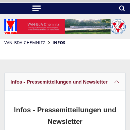
VVN-BDA CHEMNITZ
INFOS
Infos - Pressemitteilungen und Newsletter
Infos - Pressemitteilungen und
Newsletter