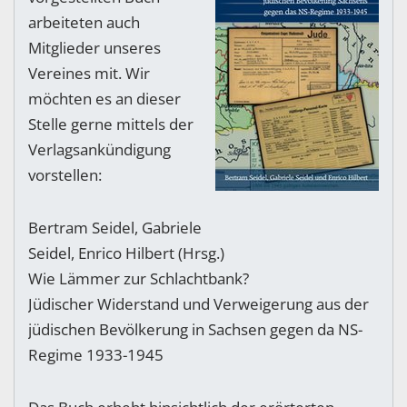
arbeiteten auch
Mitglieder unseres
Vereines mit. Wir
möchten es an dieser
Stelle gerne mittels der
Verlagsankündigung
vorstellen:
Bertram Seidel, Gabriele
Seidel, Enrico Hilbert (Hrsg.)
Wie Lämmer zur Schlachtbank?
Jüdischer Widerstand und Verweigerung aus der
jüdischen Bevölkerung in Sachsen gegen da NS-
Regime 1933-1945