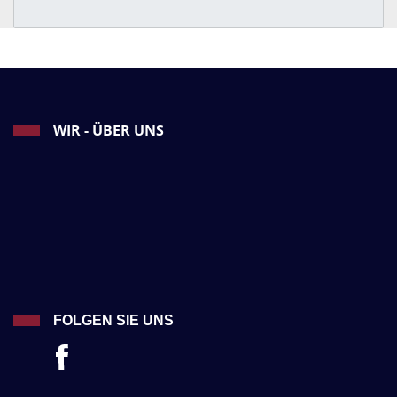
WIR - ÜBER UNS
FOLGEN SIE UNS