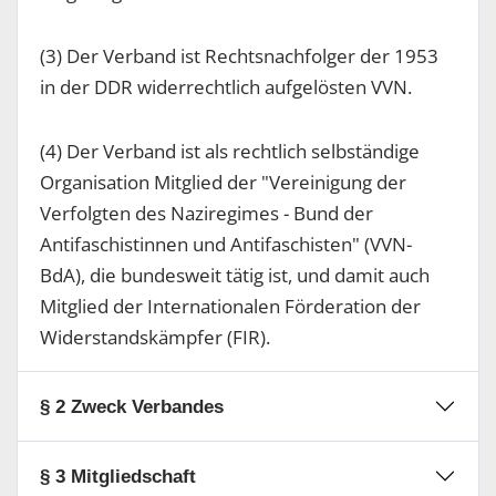
(3) Der Verband ist Rechtsnachfolger der 1953
in der DDR widerrechtlich aufgelösten VVN.
(4) Der Verband ist als rechtlich selbständige
Organisation Mitglied der "Vereinigung der
Verfolgten des Naziregimes - Bund der
Antifaschistinnen und Antifaschisten" (VVN-
BdA), die bundesweit tätig ist, und damit auch
Mitglied der Internationalen Förderation der
Widerstandskämpfer (FIR).
§ 2 Zweck Verbandes
§ 3 Mitgliedschaft