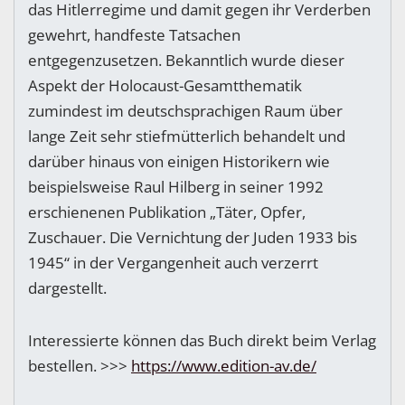
das Hitlerregime und damit gegen ihr Verderben
gewehrt, handfeste Tatsachen
entgegenzusetzen. Bekanntlich wurde dieser
Aspekt der Holocaust-Gesamtthematik
zumindest im deutschsprachigen Raum über
lange Zeit sehr stiefmütterlich behandelt und
darüber hinaus von einigen Historikern wie
beispielsweise Raul Hilberg in seiner 1992
erschienenen Publikation „Täter, Opfer,
Zuschauer. Die Vernichtung der Juden 1933 bis
1945“ in der Vergangenheit auch verzerrt
dargestellt.
Interessierte können das Buch direkt beim Verlag
bestellen. >>>
https://www.edition-av.de/