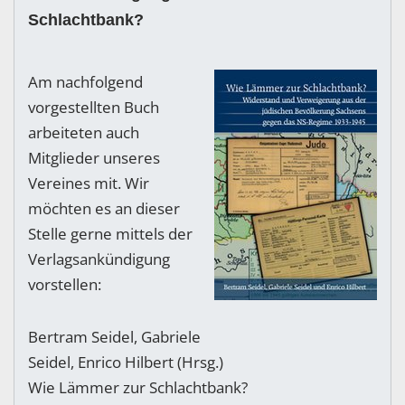
Schlachtbank?
Am nachfolgend
vorgestellten Buch
arbeiteten auch
Mitglieder unseres
Vereines mit. Wir
möchten es an dieser
Stelle gerne mittels der
Verlagsankündigung
vorstellen:
Bertram Seidel, Gabriele
Seidel, Enrico Hilbert (Hrsg.)
Wie Lämmer zur Schlachtbank?