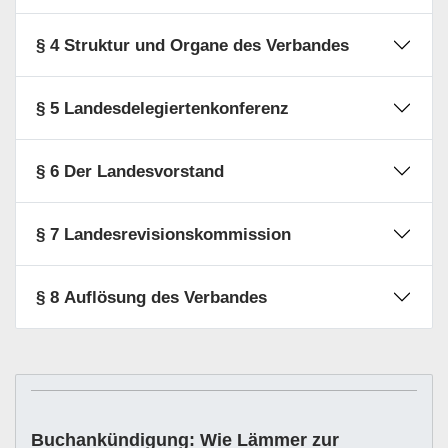
§ 4 Struktur und Organe des Verbandes
§ 5 Landesdelegiertenkonferenz
§ 6 Der Landesvorstand
§ 7 Landesrevisionskommission
§ 8 Auflösung des Verbandes
Buchankündigung: Wie Lämmer zur