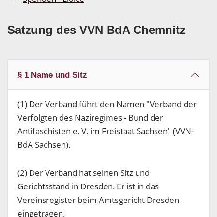
Satzung des VVN BdA Chemnitz
§ 1 Name und Sitz
(1) Der Verband führt den Namen "Verband der
Verfolgten des Naziregimes - Bund der
Antifaschisten e. V. im Freistaat Sachsen" (VVN-
BdA Sachsen).
(2) Der Verband hat seinen Sitz und
Gerichtsstand in Dresden. Er ist in das
Vereinsregister beim Amtsgericht Dresden
eingetragen.