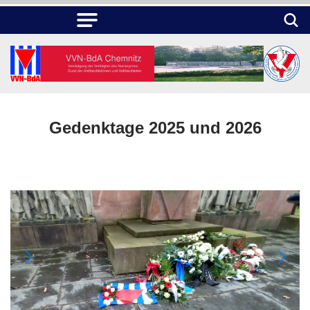
Gedenktage 2025 und 2026