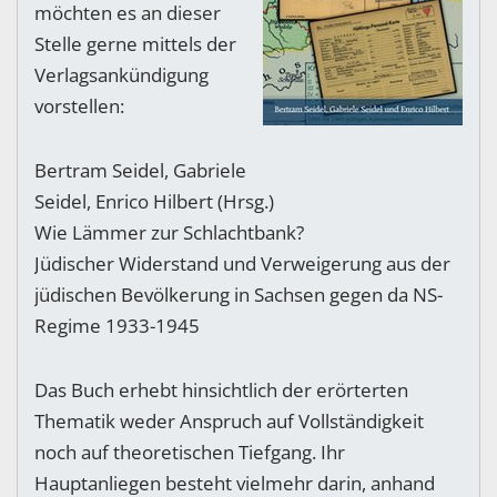
möchten es an dieser
Stelle gerne mittels der
Verlagsankündigung
vorstellen:
Bertram Seidel, Gabriele
Seidel, Enrico Hilbert (Hrsg.)
Wie Lämmer zur Schlachtbank?
Jüdischer Widerstand und Verweigerung aus der
jüdischen Bevölkerung in Sachsen gegen da NS-
Regime 1933-1945
Das Buch erhebt hinsichtlich der erörterten
Thematik weder Anspruch auf Vollständigkeit
noch auf theoretischen Tiefgang. Ihr
Hauptanliegen besteht vielmehr darin, anhand