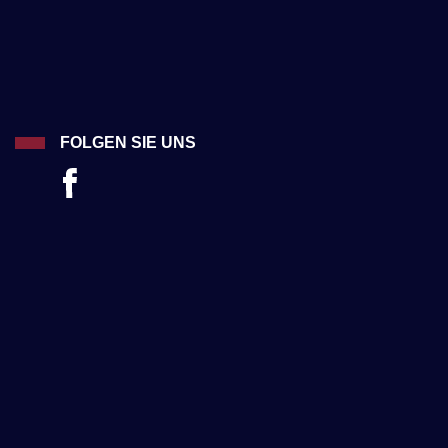
FOLGEN SIE UNS