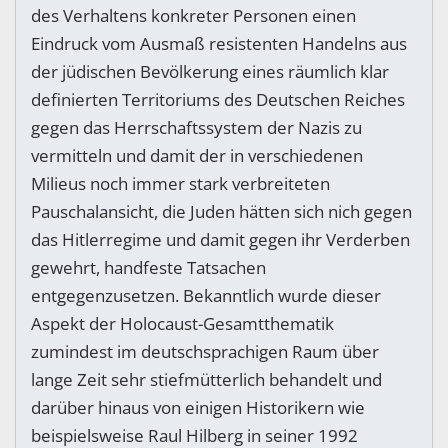
des Verhaltens konkreter Personen einen
Eindruck vom Ausmaß resistenten Handelns aus
der jüdischen Bevölkerung eines räumlich klar
definierten Territoriums des Deutschen Reiches
gegen das Herrschaftssystem der Nazis zu
vermitteln und damit der in verschiedenen
Milieus noch immer stark verbreiteten
Pauschalansicht, die Juden hätten sich nich gegen
das Hitlerregime und damit gegen ihr Verderben
gewehrt, handfeste Tatsachen
entgegenzusetzen. Bekanntlich wurde dieser
Aspekt der Holocaust-Gesamtthematik
zumindest im deutschsprachigen Raum über
lange Zeit sehr stiefmütterlich behandelt und
darüber hinaus von einigen Historikern wie
beispielsweise Raul Hilberg in seiner 1992