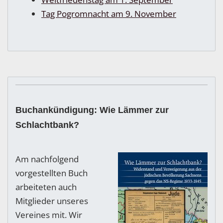
Tag Pogromnacht am 9. November
Buchankündigung: Wie Lämmer zur
Schlachtbank?
Am nachfolgend
vorgestellten Buch
arbeiteten auch
Mitglieder unseres
Vereines mit. Wir