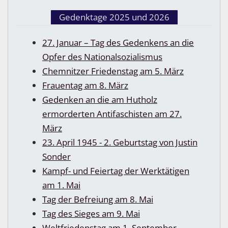
Gedenktage 2025 und 2026
27. Januar – Tag des Gedenkens an die
Opfer des Nationalsozialismus
Chemnitzer Friedenstag am 5. März
Frauentag am 8. März
Gedenken an die am Hutholz
ermorderten Antifaschisten am 27.
März
23. April 1945 - 2. Geburtstag von Justin
Sonder
Kampf- und Feiertag der Werktätigen
am 1. Mai
Tag der Befreiung am 8. Mai
Tag des Sieges am 9. Mai
Weltfriedenstag am 1. September