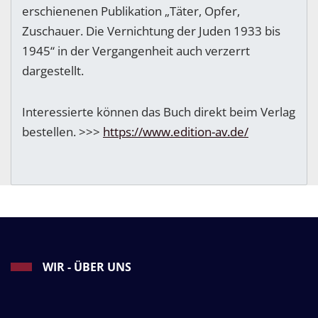
erschienenen Publikation „Täter, Opfer,
Zuschauer. Die Vernichtung der Juden 1933 bis
1945“ in der Vergangenheit auch verzerrt
dargestellt.
Interessierte können das Buch direkt beim Verlag
bestellen. >>>
https://www.edition-av.de/
WIR - ÜBER UNS