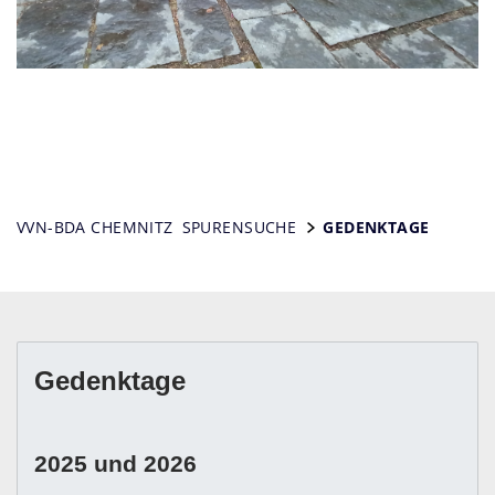
VVN-BDA CHEMNITZ
SPURENSUCHE
GEDENKTAGE
Gedenktage
2025 und 2026