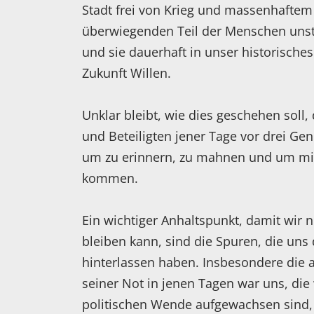
Stadt frei von Krieg und massenhaftem
überwiegenden Teil der Menschen unstri
und sie dauerhaft in unser historische
Zukunft Willen.
Unklar bleibt, wie dies geschehen soll,
und Beteiligten jener Tage vor drei Ge
um zu erinnern, zu mahnen und um mi
kommen.
Ein wichtiger Anhaltspunkt, damit wir 
bleiben kann, sind die Spuren, die uns
hinterlassen haben. Insbesondere die 
seiner Not in jenen Tagen war uns, die 
politischen Wende aufgewachsen sind, 