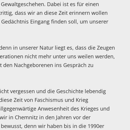
 Gewaltgeschehen. Dabei ist es für einen
ttig, dass wir an diese Zeit erinnern wollen
s Gedächtnis Eingang finden soll, um unserer
 denn in unserer Natur liegt es, dass die Zeugen
nerationen nicht mehr unter uns weilen werden,
t den Nachgeborenen ins Gespräch zu
nicht vergessen und die Geschichte lebendig
 diese Zeit von Faschismus und Krieg
allgegenwärtige Anwesenheit des Krieges und
wir in Chemnitz in den Jahren vor der
bewusst, denn wir haben bis in die 1990er