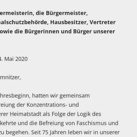
ermeisterin, die Bürgermeister,
alschutzbehörde, Hausbesitzer, Vertreter
owie die Bürgerinnen und Bürger unserer
4. Mai 2020
mnitzer,
ahresbeginn, hatten wir gemeinsam
freiung der Konzentrations- und
rer Heimatstadt als Folge der Logik des
kkehrte und die Befreiung von Faschismus und
zu begehen. Seit 75 Jahren leben wir in unserer