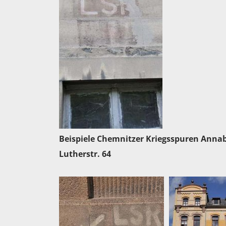
Beispiele Chemnitzer Kriegsspuren Annaberg
Lutherstr. 64