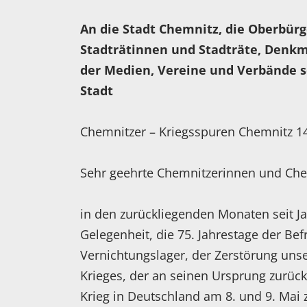
An die Stadt Chemnitz, die Oberbürg
Stadträtinnen und Stadträte, Denkm
der Medien, Vereine und Verbände s
Stadt
Chemnitzer – Kriegsspuren Chemnitz 1
Sehr geehrte Chemnitzerinnen und Che
in den zurückliegenden Monaten seit J
Gelegenheit, die 75. Jahrestage der Be
Vernichtungslager, der Zerstörung unse
Krieges, der an seinen Ursprung zurüc
Krieg in Deutschland am 8. und 9. Mai 