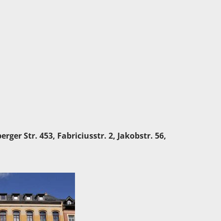
er Str. 453, Fabriciusstr. 2, Jakobstr. 56,