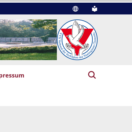
pressum