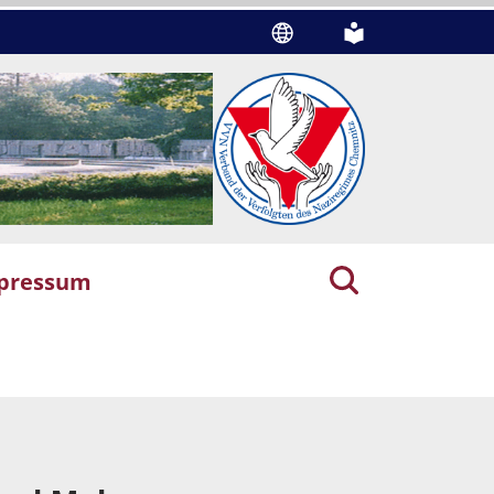
pressum