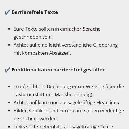
✔
Barrierefreie Texte
Eure Texte sollten in
einfacher Sprache
geschrieben sein.
Achtet auf eine leicht verständliche Gliederung
mit kompakten Absätzen.
✔
Funktionalitäten barrierefrei gestalten
Ermöglicht die Bedienung eurer Website über die
Tastatur (statt nur Mausbedienung).
Achtet auf klare und aussagekräftige Headlines.
Bilder, Grafiken und Formulare sollten eindeutige
bezeichnet werden.
Links sollten ebenfalls aussagekräftige Texte