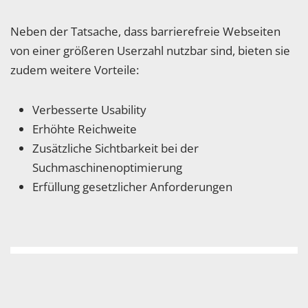
Neben der Tatsache, dass barrierefreie Webseiten
von einer größeren Userzahl nutzbar sind, bieten sie
zudem weitere Vorteile:
Verbesserte Usability
Erhöhte Reichweite
Zusätzliche Sichtbarkeit bei der
Suchmaschinenoptimierung
Erfüllung gesetzlicher Anforderungen