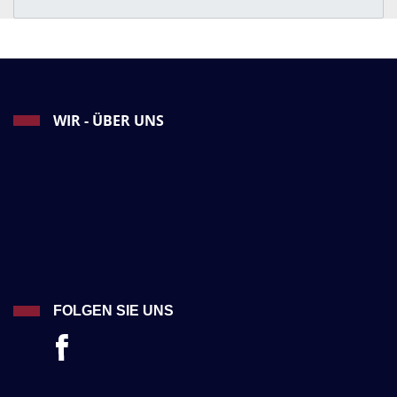
WIR - ÜBER UNS
FOLGEN SIE UNS