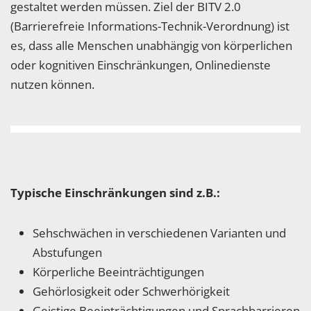
gestaltet werden müssen. Ziel der BITV 2.0
(Barrierefreie Informations-Technik-Verordnung) ist
es, dass alle Menschen unabhängig von körperlichen
oder kognitiven Einschränkungen, Onlinedienste
nutzen können.
Typische Einschränkungen sind z.B.:
Sehschwächen in verschiedenen Varianten und
Abstufungen
Körperliche Beeinträchtigungen
Gehörlosigkeit oder Schwerhörigkeit
Geistige Beeinträchtigungen und Sprachbarrieren