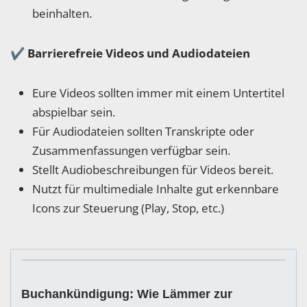
beinhalten.
✔
Barrierefreie Videos und Audiodateien
Eure Videos sollten immer mit einem Untertitel
abspielbar sein.
Für Audiodateien sollten Transkripte oder
Zusammenfassungen verfügbar sein.
Stellt Audiobeschreibungen für Videos bereit.
Nutzt für multimediale Inhalte gut erkennbare
Icons zur Steuerung (Play, Stop, etc.)
Buchankündigung: Wie Lämmer zur