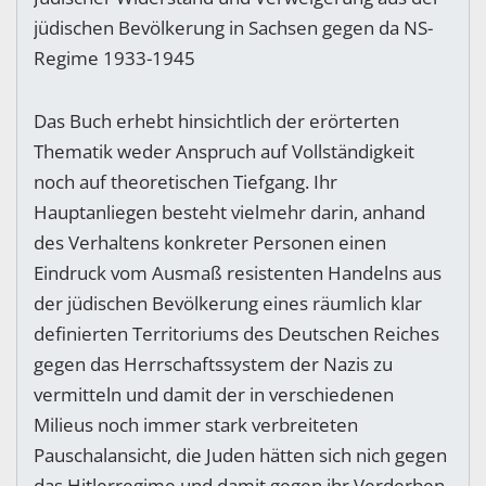
jüdischen Bevölkerung in Sachsen gegen da NS-
Regime 1933-1945
Das Buch erhebt hinsichtlich der erörterten
Thematik weder Anspruch auf Vollständigkeit
noch auf theoretischen Tiefgang. Ihr
Hauptanliegen besteht vielmehr darin, anhand
des Verhaltens konkreter Personen einen
Eindruck vom Ausmaß resistenten Handelns aus
der jüdischen Bevölkerung eines räumlich klar
definierten Territoriums des Deutschen Reiches
gegen das Herrschaftssystem der Nazis zu
vermitteln und damit der in verschiedenen
Milieus noch immer stark verbreiteten
Pauschalansicht, die Juden hätten sich nich gegen
das Hitlerregime und damit gegen ihr Verderben