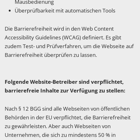
Mausbedienung
Überprüfbarkeit mit automatischen Tools
Die Barrierefreiheit wird in den Web Content
Accessibility Guidelines (WCAG) definiert. Es gibt
zudem Test- und Prüfverfahren, um die Webseite auf
Barrierefreiheit überprüfen zu lassen.
Folgende Website-Betreiber sind verpflichtet,
barrierefreie Inhalte zur Verfügung zu stellen:
Nach § 12 BGG sind alle Webseiten von öffentlichen
Behörden in der EU verpflichtet, die Barrierefreiheit
zu gewährleisten. Aber auch Webseiten von
Unternehmen, die sich zu mindestens 50 % in