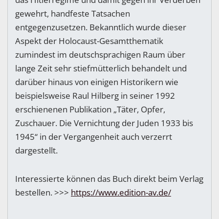
gewehrt, handfeste Tatsachen
entgegenzusetzen. Bekanntlich wurde dieser
Aspekt der Holocaust-Gesamtthematik
zumindest im deutschsprachigen Raum über
lange Zeit sehr stiefmütterlich behandelt und
darüber hinaus von einigen Historikern wie
beispielsweise Raul Hilberg in seiner 1992
erschienenen Publikation „Täter, Opfer,
Zuschauer. Die Vernichtung der Juden 1933 bis
1945“ in der Vergangenheit auch verzerrt
dargestellt.
Interessierte können das Buch direkt beim Verlag
bestellen. >>>
https://www.edition-av.de/