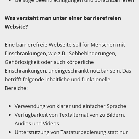
Was versteht man unter einer barrierefreien
Website?
Eine barrierefreie Webseite soll für Menschen mit
Einschränkungen, wie z.B.: Sehbehinderungen,
Gehörlosigkeit oder auch körperliche
Einschränkungen, uneingeschränkt nutzbar sein. Das
betrifft folgende inhaltliche und funktionelle
Bereiche:
Verwendung von klarer und einfacher Sprache
Verfügbarkeit von Textalternativen zu Bildern,
Audios und Videos
Unterstützung von Tastaturbedienung statt nur