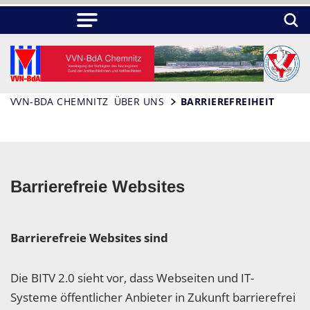
VVN-BDA CHEMNITZ
ÜBER UNS
BARRIEREFREIHEIT
Barrierefreie Websites
Barrierefreie Websites sind
Die BITV 2.0 sieht vor, dass Webseiten und IT-
Systeme öffentlicher Anbieter in Zukunft barrierefrei