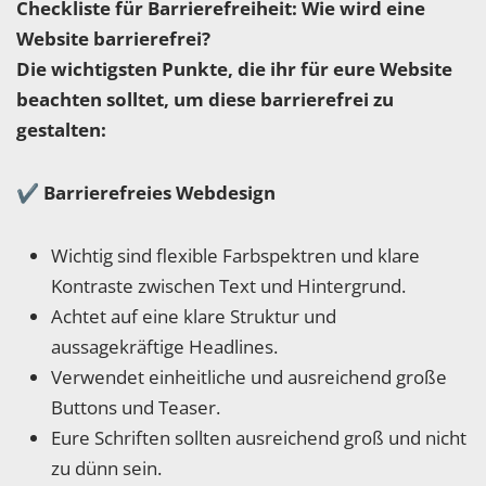
Checkliste für Barrierefreiheit: Wie wird eine
Website barrierefrei?
Die wichtigsten Punkte, die ihr für eure Website
beachten solltet, um diese barrierefrei zu
gestalten:
✔
Barrierefreies Webdesign
Wichtig sind flexible Farbspektren und klare
Kontraste zwischen Text und Hintergrund.
Achtet auf eine klare Struktur und
aussagekräftige Headlines.
Verwendet einheitliche und ausreichend große
Buttons und Teaser.
Eure Schriften sollten ausreichend groß und nicht
zu dünn sein.