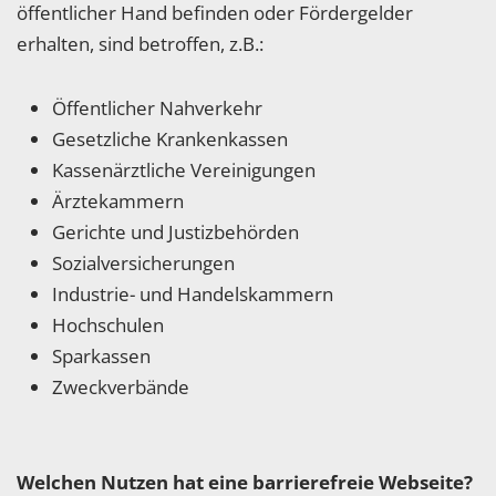
öffentlicher Hand befinden oder Fördergelder
erhalten, sind betroffen, z.B.:
Öffentlicher Nahverkehr
Gesetzliche Krankenkassen
Kassenärztliche Vereinigungen
Ärztekammern
Gerichte und Justizbehörden
Sozialversicherungen
Industrie- und Handelskammern
Hochschulen
Sparkassen
Zweckverbände
Welchen Nutzen hat eine barrierefreie Webseite?