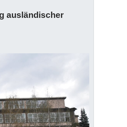
g ausländischer