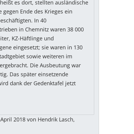
heißt es dort, stellten ausländische
te gegen Ende des Krieges ein
eschäftigten. In 40
rieben in Chemnitz waren 38 000
ter, KZ-Häftlinge und
gene eingesetzt; sie waren in 130
tadtgebiet sowie weiteren im
ergebracht. Die Ausbeutung war
tig. Das später einsetzende
ird dank der Gedenktafel jetzt
April 2018 von Hendrik Lasch,