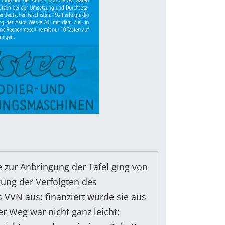
ve zur Anbringung der Tafel ging von
gung der Verfolgten des
 VVN aus; finanziert wurde sie aus
r Weg war nicht ganz leicht;