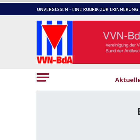
UNVERGESSEN - EINE RUBRIK ZUR ERINNERU
Aktuell