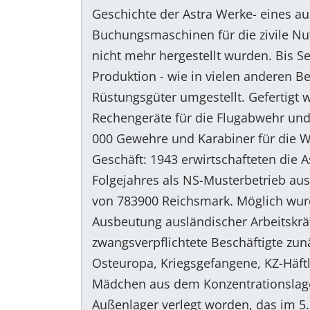
Geschichte der Astra Werke- eines aus
Buchungsmaschinen für die zivile Nu
nicht mehr hergestellt wurden. Bis 
Produktion - wie in vielen anderen Be
Rüstungsgüter umgestellt. Gefertigt 
Rechengeräte für die Flugabwehr und
000 Gewehre und Karabiner für die W
Geschäft: 1943 erwirtschafteten die 
Folgejahres als NS-Musterbetrieb au
von 783900 Reichsmark. Möglich wur
Ausbeutung ausländischer Arbeitskrä
zwangsverpflichtete Beschäftigte zun
Osteuropa, Kriegsgefangene, KZ-Häftl
Mädchen aus dem Konzentrationslage
Außenlager verlegt worden, das im 5