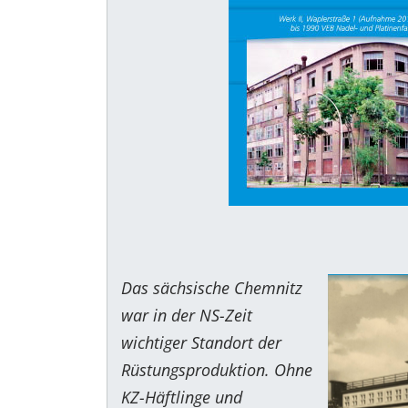
Das sächsische Chemnitz
war in der NS-Zeit
wichtiger Standort der
Rüstungsproduktion. Ohne
KZ-Häftlinge und