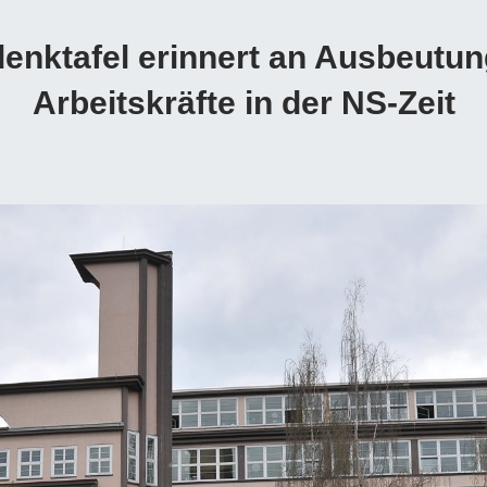
enktafel erinnert an Ausbeutun
Arbeitskräfte in der NS-Zeit