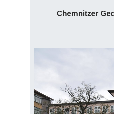
Chemnitzer Ged