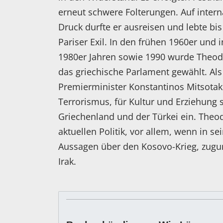
erneut schwere Folterungen. Auf intern
Druck durfte er ausreisen und lebte bi
Pariser Exil. In den frühen 1960er und 
1980er Jahren sowie 1990 wurde Theod
das griechische Parlament gewählt. Als
Premierminister Konstantinos Mitsotaki
Terrorismus, für Kultur und Erziehung
Griechenland und der Türkei ein. Theod
aktuellen Politik, vor allem, wenn in s
Aussagen über den Kosovo-Krieg, zugun
Irak.