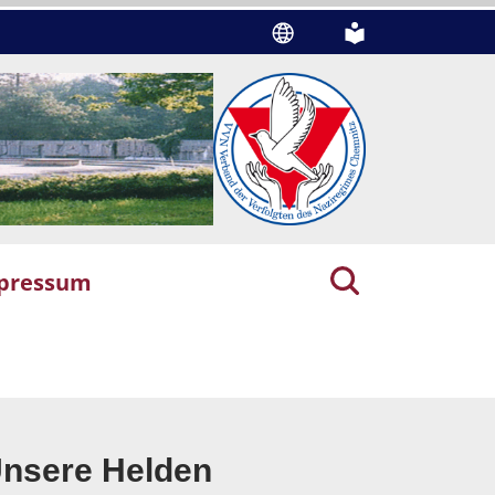
pressum
nsere Helden