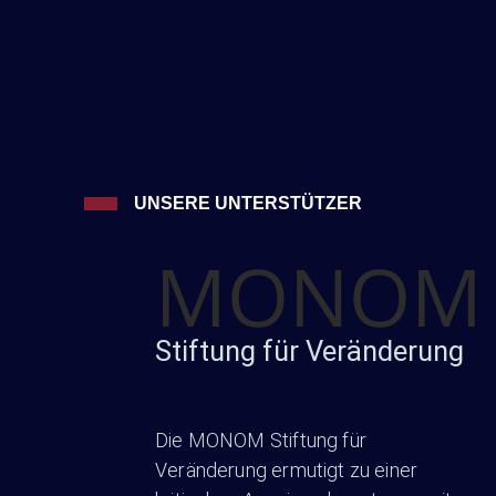
UNSERE UNTERSTÜTZER
MONOM
Stiftung für Veränderung
Die MONOM Stiftung für
Veränderung ermutigt zu einer