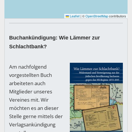
Leaflet
|
©
OpenStreetMap
contributors
Buchankündigung: Wie Lämmer zur
Schlachtbank?
Am nachfolgend
vorgestellten Buch
arbeiteten auch
Mitglieder unseres
Vereines mit. Wir
möchten es an dieser
Stelle gerne mittels der
Verlagsankündigung