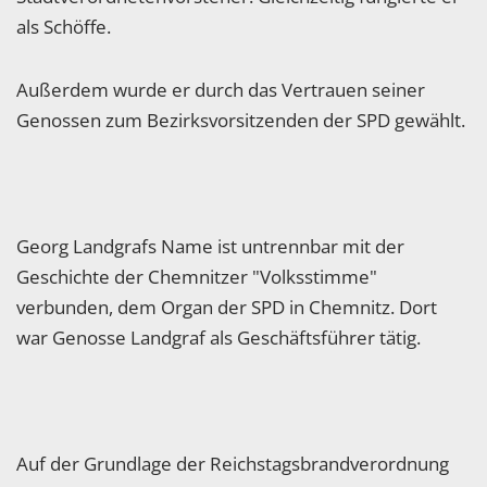
als Schöffe.
Außerdem wurde er durch das Vertrauen seiner
Genossen zum Bezirksvorsitzenden der SPD gewählt.
Georg Landgrafs Name ist untrennbar mit der
Geschichte der Chemnitzer "Volksstimme"
verbunden, dem Organ der SPD in Chemnitz. Dort
war Genosse Landgraf als Geschäftsführer tätig.
Auf der Grundlage der Reichstagsbrandverordnung