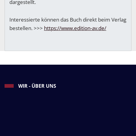
dargestellt.
Interessierte können das Buch direkt beim Verlag
bestellen. >>>
https://www.edition-av.de/
WIR - ÜBER UNS