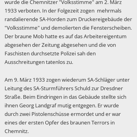
wurde die Chemnitzer "Volksstimme" am 2. März
1933 verboten. In der Folgezeit zogen mehrmals
randalierende SA-Horden zum Druckereigebäude der
"Volksstimme" und demolierten die Fensterscheiben.
Der braune Mob hatte es auf das Arbeitereigentum
abgesehen der Zeitung abgesehen und die von
Faschisten durchsetzte Polizei sah den
Ausschreitungen tatenlos zu.
Am 9. März 1933 zogen wiederum SA-Schläger unter
Leitung des SA-Sturmführers Schuld zur Dresdner
Straße. Beim Eindringen in das Gebäude stellte sich
ihnen Georg Landgraf mutig entgegen. Er wurde
durch zwei Pistolenschüsse ermordet und er war
eines der ersten Opfer des braunen Terrors in
Chemnitz.