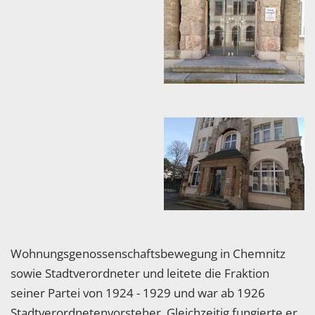
Wohnungsgenossenschaftsbewegung in Chemnitz
sowie Stadtverordneter und leitete die Fraktion
seiner Partei von 1924 - 1929 und war ab 1926
Stadtverordnetenvorsteher. Gleichzeitig fungierte er