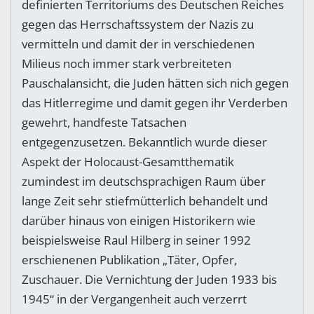
definierten Territoriums des Deutschen Reiches
gegen das Herrschaftssystem der Nazis zu
vermitteln und damit der in verschiedenen
Milieus noch immer stark verbreiteten
Pauschalansicht, die Juden hätten sich nich gegen
das Hitlerregime und damit gegen ihr Verderben
gewehrt, handfeste Tatsachen
entgegenzusetzen. Bekanntlich wurde dieser
Aspekt der Holocaust-Gesamtthematik
zumindest im deutschsprachigen Raum über
lange Zeit sehr stiefmütterlich behandelt und
darüber hinaus von einigen Historikern wie
beispielsweise Raul Hilberg in seiner 1992
erschienenen Publikation „Täter, Opfer,
Zuschauer. Die Vernichtung der Juden 1933 bis
1945“ in der Vergangenheit auch verzerrt