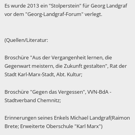
Es wurde 2013 ein "Stolperstein" für Georg Landgraf
vor dem "Georg-Landgraf-Forum" verlegt.
(Quellen/Literatur:
Broschüre "Aus der Vergangenheit lernen, die
Gegenwart meistern, die Zukunft gestalten", Rat der
Stadt Karl-Marx-Stadt, Abt. Kultur;
Broschüre "Gegen das Vergessen", VVN-BdA -
Stadtverband Chemnitz;
Erinnerungen seines Enkels Michael Landgraf(Raimon
Brete; Erweiterte Oberschule "Karl Marx")