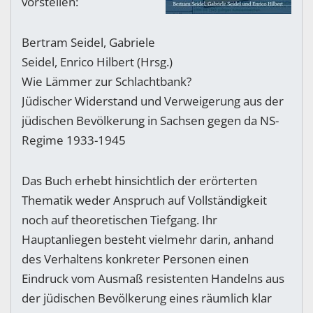
vorstellen:
Bertram Seidel, Gabriele
Seidel, Enrico Hilbert (Hrsg.)
Wie Lämmer zur Schlachtbank?
Jüdischer Widerstand und Verweigerung aus der
jüdischen Bevölkerung in Sachsen gegen da NS-
Regime 1933-1945
Das Buch erhebt hinsichtlich der erörterten
Thematik weder Anspruch auf Vollständigkeit
noch auf theoretischen Tiefgang. Ihr
Hauptanliegen besteht vielmehr darin, anhand
des Verhaltens konkreter Personen einen
Eindruck vom Ausmaß resistenten Handelns aus
der jüdischen Bevölkerung eines räumlich klar