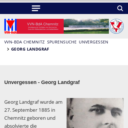
VVN-BDA CHEMNITZ
SPURENSUCHE
UNVERGESSEN
GEORG LANDGRAF
Unvergessen - Georg Landgraf
Georg Landgraf wurde am
27. September 1885 in
Chemnitz geboren und
absolvierte die