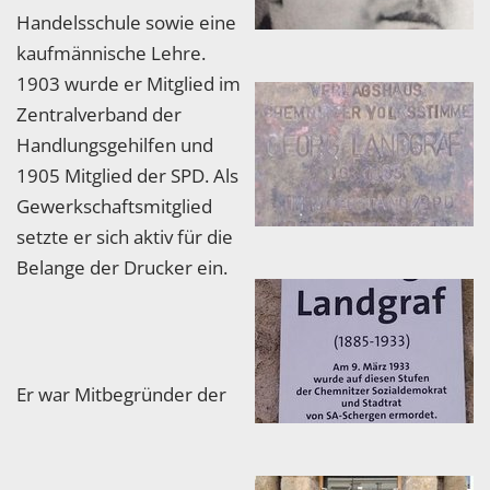
Handelsschule sowie eine
kaufmännische Lehre.
1903 wurde er Mitglied im
Zentralverband der
Handlungsgehilfen und
1905 Mitglied der SPD. Als
Gewerkschaftsmitglied
setzte er sich aktiv für die
Belange der Drucker ein.
Er war Mitbegründer der