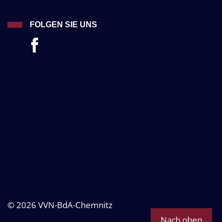
FOLGEN SIE UNS
© 2026 VVN-BdA-Chemnitz
Nach oben