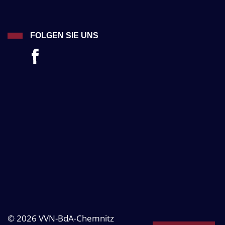
FOLGEN SIE UNS
© 2026 VVN-BdA-Chemnitz