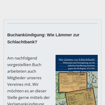
Buchankündigung: Wie Lämmer zur
Schlachtbank?
Am nachfolgend
vorgestellten Buch
arbeiteten auch
Mitglieder unseres
Vereines mit. Wir
möchten es an dieser
Stelle gerne mittels der
Verlagsankündigung