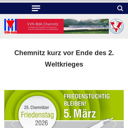
Chemnitz kurz vor Ende des 2.
Weltkrieges
Previous
Next