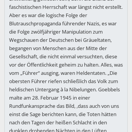
faschistischen Herrschaft war längst nicht erstellt.
Aber es war die logische Folge der
Blutrauschpropaganda führender Nazis, es war
die Folge zwölfjähriger Manipulation zum
Wegschauen der Deutschen bei Gräueltaten,
begangen von Menschen aus der Mitte der
Gesellschaft, die nicht einmal versuchten, diese
vor der Öffentlichkeit geheim zu halten. Alles, was
vom „Führer“ ausging, waren Heldentaten. „Die
obersten Führer riefen schließlich das Volk zum
heldischen Untergang à la Nibelungen. Goebbels
malte am 28. Februar 1945 in einer
Rundfunkansprache das Bild, ‚dass auch von uns
einst die Sage berichten kann, die Toten hätten
nach den Tagen der heißen Schlacht in den
dunklen drohenden Nächten in den Lüften