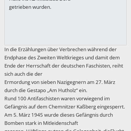
getrieben wurden.
In die Erzählungen über Verbrechen während der
Endphase des Zweiten Weltkrieges und damit dem
Ende der Herrschaft der deutschen Faschisten, reiht
sich auch die der
Ermordung von sieben Nazigegnern am 27. März
durch die Gestapo „Am Hutholz“ ein.
Rund 100 Antifaschisten waren vorwiegend im
Gefängnis auf dem Chemnitzer Kaßberg eingesperrt.
Am 5. März 1945 wurde dieses Gefängnis durch
Bomben stark in Mitleidenschaft