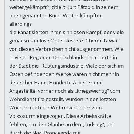
weitergekämpft’“, zitiert Kurt Pätzold in seinem
oben genannten Buch. Weiter kämpften
allerdings
die Fanatisierten ihren sinnlosen Kampf, der viele
genauso sinnlose Opfer kostete. Chemnitz war
von diesen Verbrechen nicht ausgenommen. Wie
in vielen Regionen Deutschlands dominierte in
der Stadt die Rüstungsindustrie. Viele der sich im
Osten befindenden Werke waren nicht mehr in
deutscher Hand. Hunderte Arbeiter und
Angestellte, vorher noch als „kriegswichtig“ vom
Wehrdienst freigestellt, wurden in den letzten
Wochen noch zur Wehrmacht oder zum
Volkssturm eingezogen. Diese Arbeitskräfte
fehlten, um den Glaube an den „Endsieg“, der
durch die Nazi-Propaganda mit