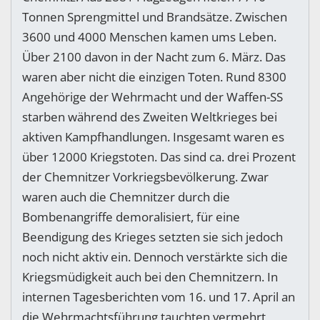
Tonnen Sprengmittel und Brandsätze. Zwischen
3600 und 4000 Menschen kamen ums Leben.
Über 2100 davon in der Nacht zum 6. März. Das
waren aber nicht die einzigen Toten. Rund 8300
Angehörige der Wehrmacht und der Waffen-SS
starben während des Zweiten Weltkrieges bei
aktiven Kampfhandlungen. Insgesamt waren es
über 12000 Kriegstoten. Das sind ca. drei Prozent
der Chemnitzer Vorkriegsbevölkerung. Zwar
waren auch die Chemnitzer durch die
Bombenangriffe demoralisiert, für eine
Beendigung des Krieges setzten sie sich jedoch
noch nicht aktiv ein. Dennoch verstärkte sich die
Kriegsmüdigkeit auch bei den Chemnitzern. In
internen Tagesberichten vom 16. und 17. April an
die Wehrmachtsführung tauchten vermehrt