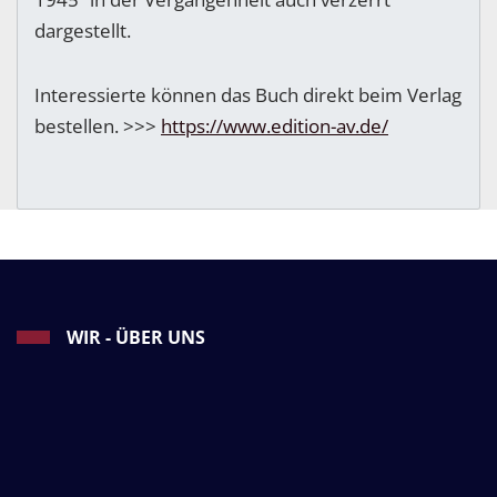
dargestellt.
Interessierte können das Buch direkt beim Verlag
bestellen. >>>
https://www.edition-av.de/
WIR - ÜBER UNS